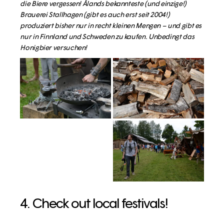
die Biere vergessen! Ålands bekannteste (und einzige!)
Brauerei Stallhagen (gibt es auch erst seit 2004!)
produziert bisher nur in recht kleinen Mengen – und gibt es
nur in Finnland und Schweden zu kaufen. Unbedingt das
Honigbier versuchen!
4. Check out local festivals!