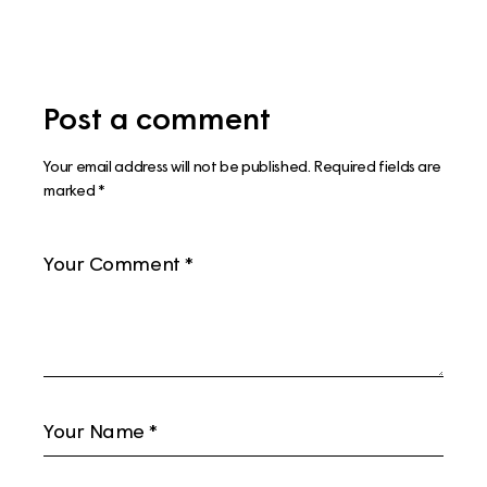
Post a comment
Your email address will not be published.
Required fields are
marked
*