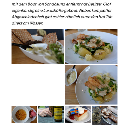
mit dem Boot von Sandösund entfernt hat Besitzer Olof
eigenhändig eine Luxushütte gebaut. Neben kompletter
Abgeschiedenheit gibt es hier nämlich auch den Hot Tub
direkt am Wasser.